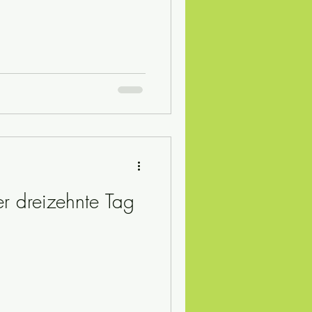
er dreizehnte Tag