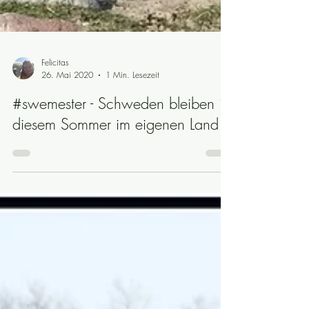
Felicitas
26. Mai 2020
1 Min. Lesezeit
#swemester - Schweden bleiben in
diesem Sommer im eigenen Land