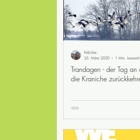
Felicitas
25. März 2020
1 Min. Lesezeit
Trandagen - der Tag an
die Kraniche zurückkehr