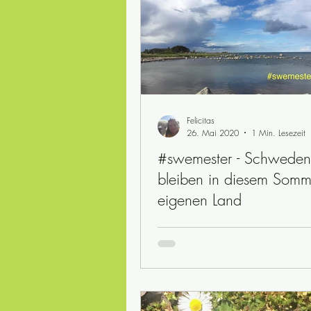
Felicitas
26. Mai 2020
1 Min. Lesezeit
#swemester - Schweden
bleiben in diesem Somm
eigenen Land