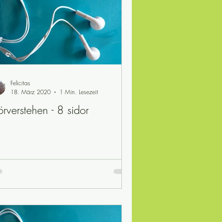
Felicitas
18. März 2020
1 Min. Lesezeit
rverstehen - 8 sidor