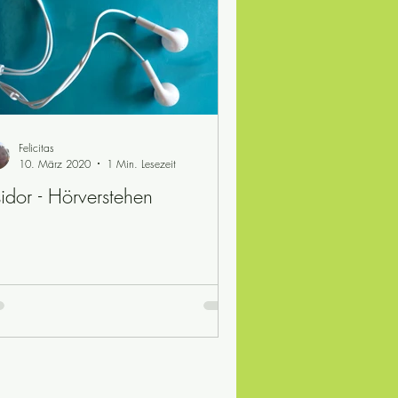
Felicitas
10. März 2020
1 Min. Lesezeit
idor - Hörverstehen