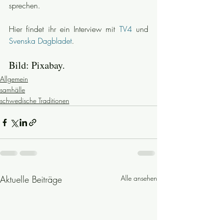
sprechen.
Hier findet ihr ein Interview mit 
TV4 
und 
Svenska Dagbladet
.
Bild: Pixabay.
Allgemein
samhälle
schwedische Traditionen
Aktuelle Beiträge
Alle ansehen