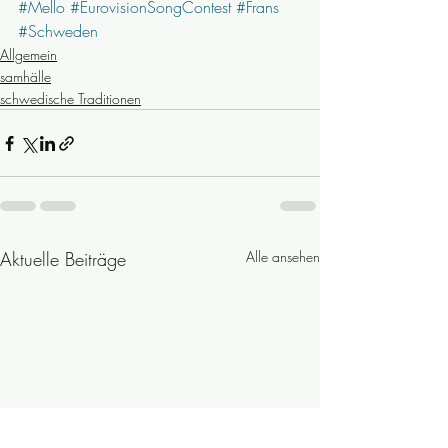
#Mello
#EurovisionSongContest
#Frans
#Schweden
Allgemein
samhälle
schwedische Traditionen
Aktuelle Beiträge
Alle ansehen