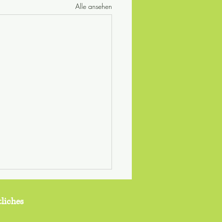
Alle ansehen
liches