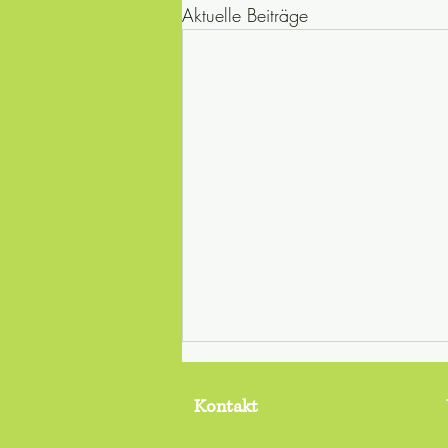
Aktuelle Beiträge
Kontakt