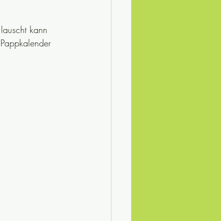
lauscht kann 
 Pappkalender 