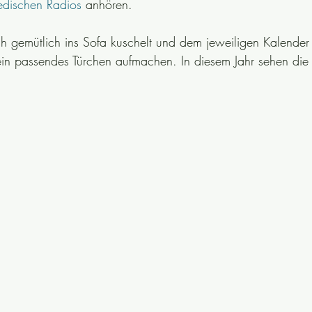
dischen Radios
 anhören.
 gemütlich ins Sofa kuschelt und dem jeweiligen Kalender 
in passendes Türchen aufmachen. In diesem Jahr sehen die