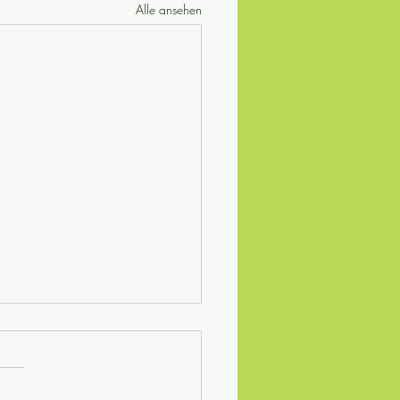
Alle ansehen