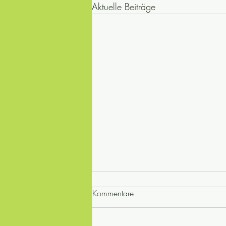
Aktuelle Beiträge
Kommentare