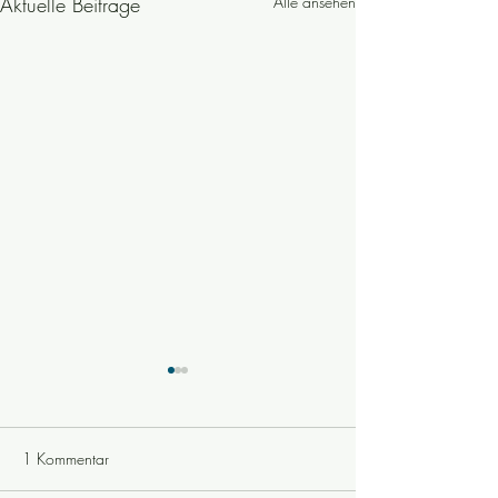
Aktuelle Beiträge
Alle ansehen
1 Kommentar