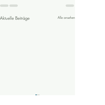
Aktuelle Beiträge
Alle ansehen