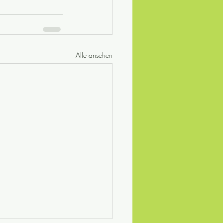
Alle ansehen