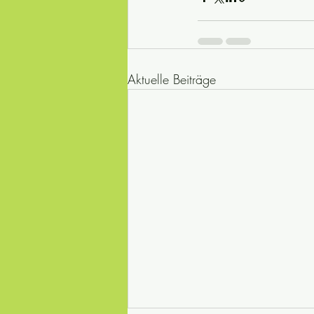
Aktuelle Beiträge