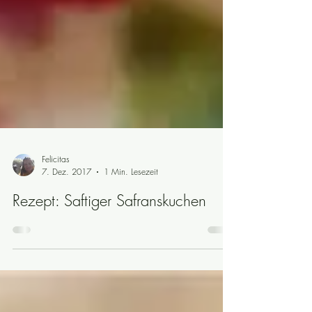
Felicitas
7. Dez. 2017
1 Min. Lesezeit
Rezept: Saftiger Safranskuchen