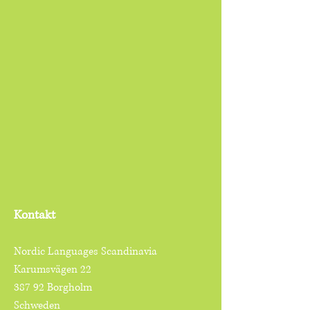
Kontakt
Nordic Languages Scandinavia
Karumsvägen 22
387 92 Borgholm
Schweden