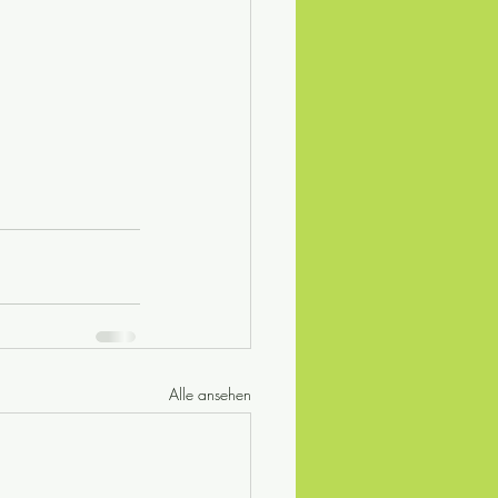
Alle ansehen