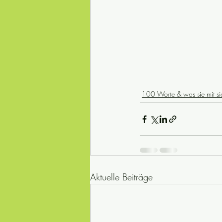
100 Worte & was sie mit si
Aktuelle Beiträge